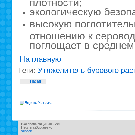
плотности;
экологическую безоп
высокую поглотитель
отношению к серовод
поглощает в среднем 
На главную
Теги:
Утяжелитель бурового рас
← Назад
Все права защищены 2012
Нефтегазбурсервис
support
.